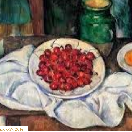
ggio 27, 2014