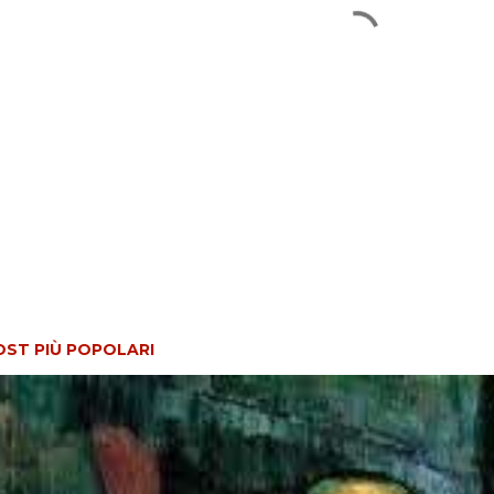
OST PIÙ POPOLARI