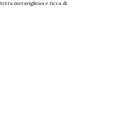
 terra meravigliosa e ricca di